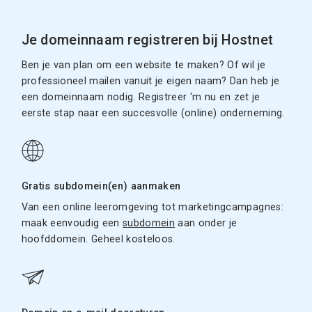
Je domeinnaam registreren bij Hostnet
Ben je van plan om een website te maken? Of wil je
professioneel mailen vanuit je eigen naam? Dan heb je
een domeinnaam nodig. Registreer ‘m nu en zet je
eerste stap naar een succesvolle (online) onderneming.
Gratis subdomein(en) aanmaken
Van een online leeromgeving tot marketingcampagnes:
maak eenvoudig een
subdomein
aan onder je
hoofddomein. Geheel kosteloos.