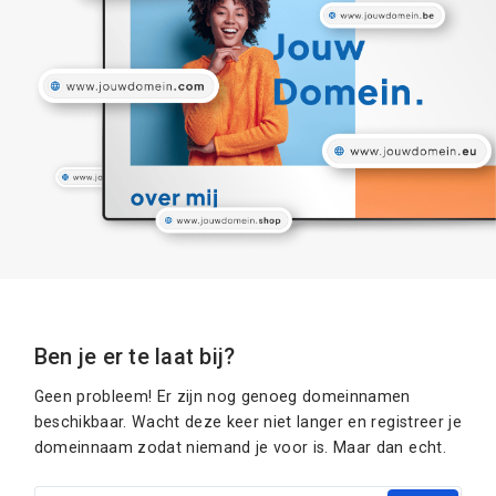
Ben je er te laat bij?
Geen probleem! Er zijn nog genoeg domeinnamen
beschikbaar. Wacht deze keer niet langer en registreer je
domeinnaam zodat niemand je voor is. Maar dan echt.