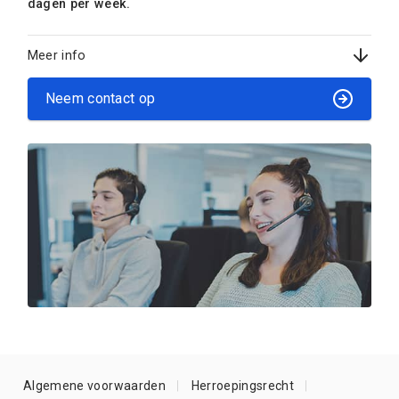
dagen per week.
Meer info
Neem contact op
Algemene voorwaarden
Herroepingsrecht