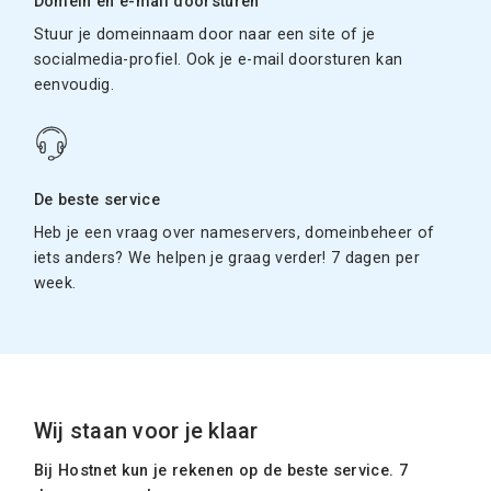
Domein en e-mail doorsturen
Stuur je domeinnaam door naar een site of je
socialmedia-profiel. Ook je e-mail doorsturen kan
eenvoudig.
De beste service
Heb je een vraag over nameservers, domeinbeheer of
iets anders? We helpen je graag verder! 7 dagen per
week.
Wij staan voor je klaar
Bij Hostnet kun je rekenen op de beste service. 7